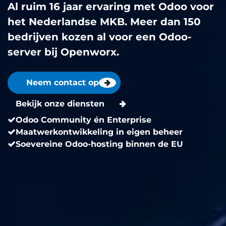
Al ruim 16 jaar ervaring met Odoo voor
het Nederlandse MKB. Meer dan 150
bedrijven kozen al voor een Odoo-
server bij Openworx.
Neem contact op
Bekijk onze diensten
Odoo Community én Enterprise
Maatwerkontwikkeling in eigen beheer
Soevereine Odoo-hosting binnen de EU