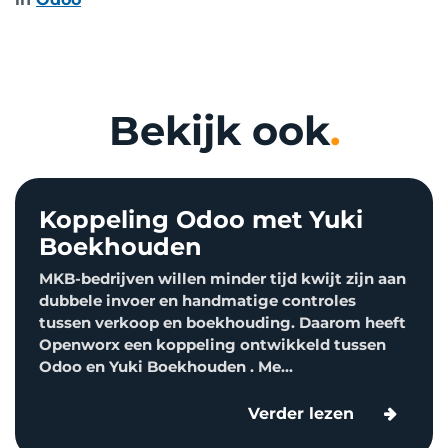
Bekijk ook
.
Koppeling Odoo met Yuki
Boekhouden
MKB-bedrijven willen minder tijd kwijt zijn aan
dubbele invoer en handmatige controles
tussen verkoop en boekhouding. Daarom heeft
Openworx een koppeling ontwikkeld tussen
Odoo en Yuki Boekhouden . Me...
Verder lezen