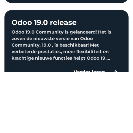
Odoo 19.0 release
Odoo 19.0 Community is gelanceerd! Het is
zover: de nieuwste versie van Odoo
Community, 19.0 , is beschikbaar! Met
verbeterde prestaties, meer flexibiliteit en
krachtige nieuwe functies helpt Odoo 19....
Verder lezen
Links
.