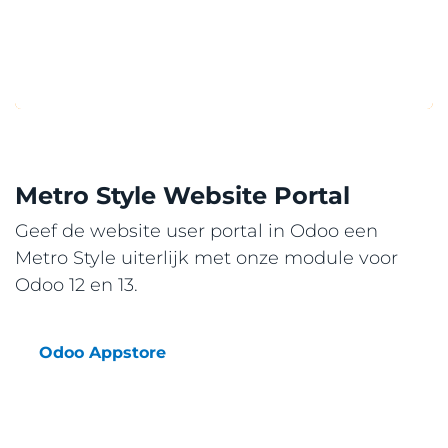
Metro Style Website Portal
Geef de website user portal in Odoo een
Metro Style uiterlijk met onze module voor
Odoo 12 en 13.
Odoo Appstore