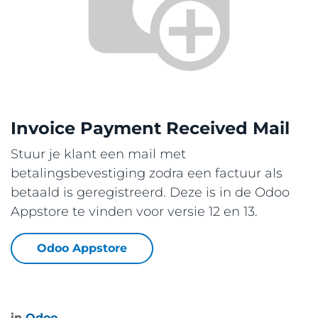
Invoice Payment Received Mail
Stuur je klant een mail met
betalingsbevestiging zodra een factuur als
betaald is geregistreerd. Deze is in de Odoo
Appstore te vinden voor versie 12 en 13.
Odoo Appstore
in
Odoo