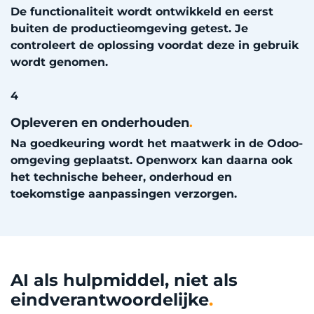
De functionaliteit wordt ontwikkeld en eerst
buiten de productieomgeving getest. Je
controleert de oplossing voordat deze in gebruik
wordt genomen.
4
Opleveren en onderhouden
.
Na goedkeuring wordt het maatwerk in de Odoo-
omgeving geplaatst. Openworx kan daarna ook
het technische beheer, onderhoud en
toekomstige aanpassingen verzorgen.
AI als hulpmiddel, niet als
eindverantwoordelijke
.