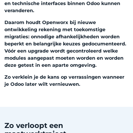
en technische interfaces binnen Odoo kunnen
veranderen.
Daarom houdt Openworx bij nieuwe
ontwikkeling rekening met toekomstige
migraties: onnodige afhankelijkheden worden
beperkt en belangrijke keuzes gedocumenteerd.
Vóór een upgrade wordt gecontroleerd welke
modules aangepast moeten worden en worden
deze getest in een aparte omgeving.
Zo verklein je de kans op verrassingen wanneer
je Odoo later wilt vernieuwen.
Zo verloopt een