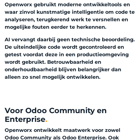
Openworx gebruikt moderne ontwikkeltools en
waar zinvol kunstmatige intelligentie om code te
analyseren, terugkerend werk te versnellen en
mogelijke fouten eerder te herkennen.
AI vervangt daarbij geen technische beoordeling.
De uiteindelijke code wordt gecontroleerd en
getest voordat deze in een productieomgeving
wordt gebruikt. Betrouwbaarheid en
onderhoudbaarheid blijven belangrijker dan
alleen zo snel mogelijk ontwikkelen.
Voor Odoo Community en
Enterprise
.
Openworx ontwikkelt maatwerk voor zowel
Odoo Community als Odoo Enterprise. Ook