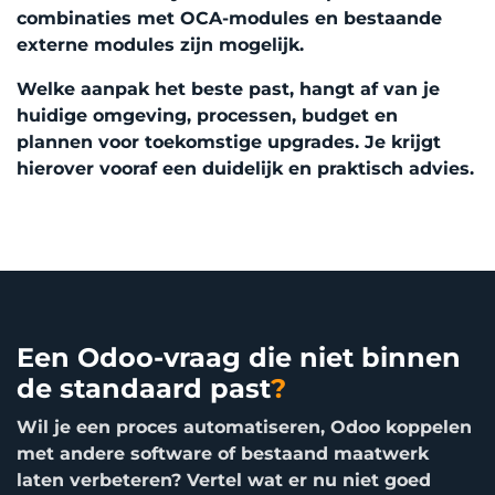
combinaties met OCA-modules en bestaande
externe modules zijn mogelijk.
Welke aanpak het beste past, hangt af van je
huidige omgeving, processen, budget en
plannen voor toekomstige upgrades. Je krijgt
hierover vooraf een duidelijk en praktisch advies.
Een Odoo-vraag die niet binnen
de standaard past
?
Wil je een proces automatiseren, Odoo koppelen
met andere software of bestaand maatwerk
laten verbeteren? Vertel wat er nu niet goed