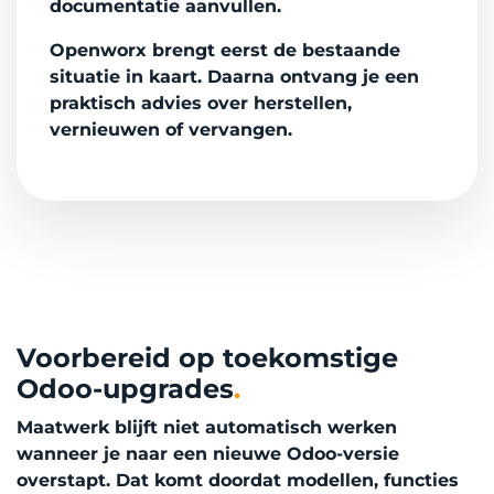
documentatie aanvullen.
Openworx brengt eerst de bestaande
situatie in kaart. Daarna ontvang je een
praktisch advies over herstellen,
vernieuwen of vervangen.
Voorbereid op toekomstige
Odoo-upgrades
.
Maatwerk blijft niet automatisch werken
wanneer je naar een nieuwe Odoo-versie
overstapt. Dat komt doordat modellen, functies