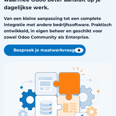
dagelijkse werk.
Van een kleine aanpassing tot een complete
integratie met andere bedrijfssoftware. Praktisch
ontwikkeld, in eigen beheer en geschikt voor
zowel Odoo Community als Enterprise.
Bespreek je maatwerkvraag