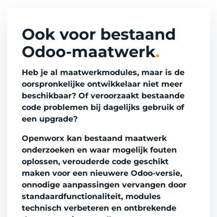
Ook voor bestaand
Odoo-maatwerk
.
Heb je al maatwerkmodules, maar is de
oorspronkelijke ontwikkelaar niet meer
beschikbaar? Of veroorzaakt bestaande
code problemen bij dagelijks gebruik of
een upgrade?
Openworx kan bestaand maatwerk
onderzoeken en waar mogelijk fouten
oplossen, verouderde code geschikt
maken voor een nieuwere Odoo-versie,
onnodige aanpassingen vervangen door
standaardfunctionaliteit, modules
technisch verbeteren en ontbrekende