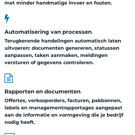
met minder handmatige invoer en fouten.
Automatisering van processen
.
Terugkerende handelingen automatisch laten
uitvoeren: documenten genereren, statussen
aanpassen, taken aanmaken, meldingen
versturen of gegevens controleren.
Rapporten en documenten
.
Offertes, verkooporders, facturen, pakbonnen,
labels en managementrapportages aangepast
aan de informatie en vormgeving die je bedrijf
nodig heeft.