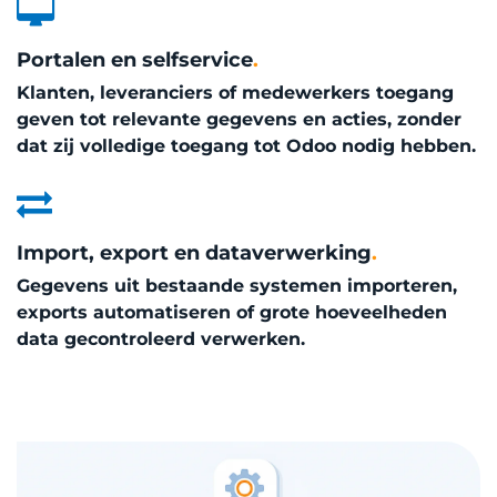
Portalen en selfservice
.
Klanten, leveranciers of medewerkers toegang
geven tot relevante gegevens en acties, zonder
dat zij volledige toegang tot Odoo nodig hebben.
Import, export en dataverwerking
.
Gegevens uit bestaande systemen importeren,
exports automatiseren of grote hoeveelheden
data gecontroleerd verwerken.