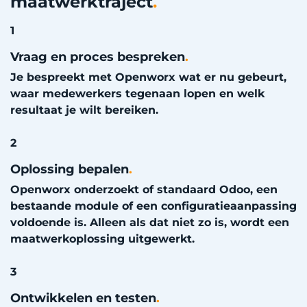
maatwerktraject
.
1
Vraag en proces bespreken
.
Je bespreekt met Openworx wat er nu gebeurt,
waar medewerkers tegenaan lopen en welk
resultaat je wilt bereiken.
2
Oplossing bepalen
.
Openworx onderzoekt of standaard Odoo, een
bestaande module of een configuratieaanpassing
voldoende is. Alleen als dat niet zo is, wordt een
maatwerkoplossing uitgewerkt.
3
Ontwikkelen en testen
.