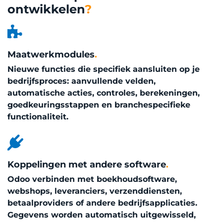
ontwikkelen
?
Maatwerkmodules
.
Nieuwe functies die specifiek aansluiten op je
bedrijfsproces: aanvullende velden,
automatische acties, controles, berekeningen,
goedkeuringsstappen en branchespecifieke
functionaliteit.
Koppelingen met andere software
.
Odoo verbinden met boekhoudsoftware,
webshops, leveranciers, verzenddiensten,
betaalproviders of andere bedrijfsapplicaties.
Gegevens worden automatisch uitgewisseld,