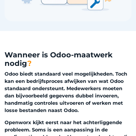
Wanneer is Odoo-maatwerk
nodig
?
Odoo biedt standaard veel mogelijkheden. Toch
kan een bedrijfsproces afwijken van wat Odoo
standaard ondersteunt. Medewerkers moeten
dan bijvoorbeeld gegevens dubbel invoeren,
handmatig controles uitvoeren of werken met
losse bestanden naast Odoo.
Openworx kijkt eerst naar het achterliggende
probleem. Soms is een aanpassing in de