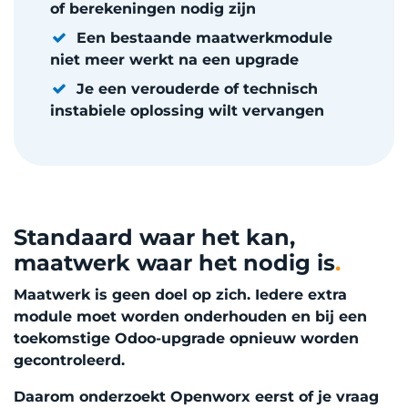
of berekeningen nodig zijn
Een bestaande maatwerkmodule
niet meer werkt na een upgrade
Je een verouderde of technisch
instabiele oplossing wilt vervangen
Standaard waar het kan,
maatwerk waar het nodig is
.
Maatwerk is geen doel op zich. Iedere extra
module moet worden onderhouden en bij een
toekomstige Odoo-upgrade opnieuw worden
gecontroleerd.
Daarom onderzoekt Openworx eerst of je vraag