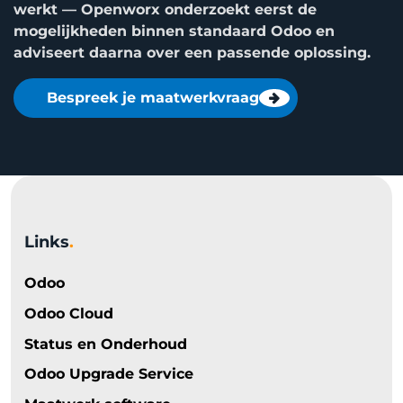
werkt — Openworx onderzoekt eerst de
mogelijkheden binnen standaard Odoo en
adviseert daarna over een passende oplossing.
Bespreek je maatwerkvraag
Links
.
Odoo
Odoo Cloud
Status en Onderhoud
Odoo Upgrade Service