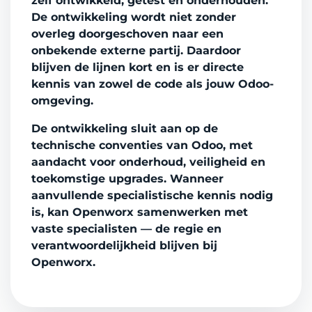
zelf ontwikkeld, getest en onderhouden.
De ontwikkeling wordt niet zonder
overleg doorgeschoven naar een
onbekende externe partij. Daardoor
blijven de lijnen kort en is er directe
kennis van zowel de code als jouw Odoo-
omgeving.
De ontwikkeling sluit aan op de
technische conventies van Odoo, met
aandacht voor onderhoud, veiligheid en
toekomstige upgrades. Wanneer
aanvullende specialistische kennis nodig
is, kan Openworx samenwerken met
vaste specialisten — de regie en
verantwoordelijkheid blijven bij
Openworx.