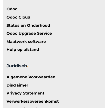
Odoo
Odoo Cloud
Status en Onderhoud
Odoo Upgrade Service
Maatwerk software
Hulp op afstand
Juridisch
.
Algemene Voorwaarden
Disclaimer
Privacy Statement
Verwerkersovereenkomst