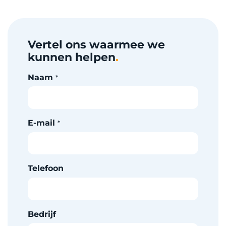
Vertel ons waarmee we
kunnen helpen
.
Naam
*
E-mail
*
Telefoon
Bedrijf