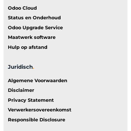
Odoo Cloud
Status en Onderhoud
Odoo Upgrade Service
Maatwerk software
Hulp op afstand
Juridisch
.
Algemene Voorwaarden
Disclaimer
Privacy Statement
Verwerkersovereenkomst
Responsible Disclosure