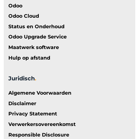
Odoo
Odoo Cloud
Status en Onderhoud
Odoo Upgrade Service
Maatwerk software
Hulp op afstand
Juridisch
.
Algemene Voorwaarden
Disclaimer
Privacy Statement
Verwerkersovereenkomst
Responsible Disclosure