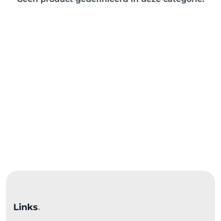
Links
.